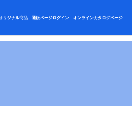
オリジナル商品
通販ページログイン
オンラインカタログページ