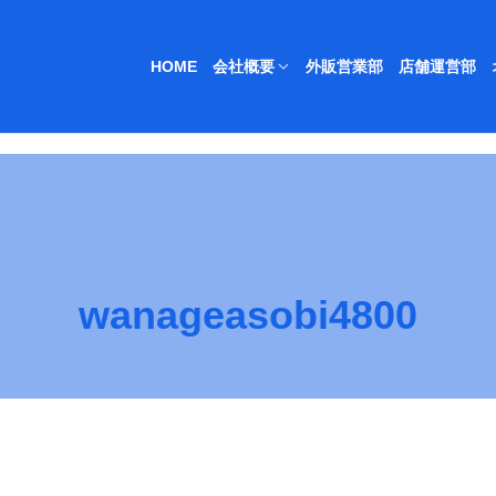
HOME
会社概要
外販営業部
店舗運営部
wanageasobi4800