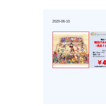
2020-06-10