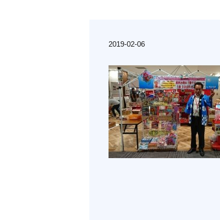
2019-02-06