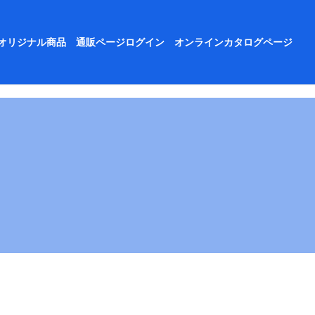
オリジナル商品
通販ページログイン
オンラインカタログページ