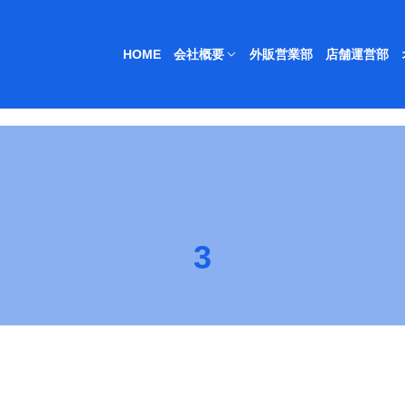
HOME
会社概要
外販営業部
店舗運営部
3