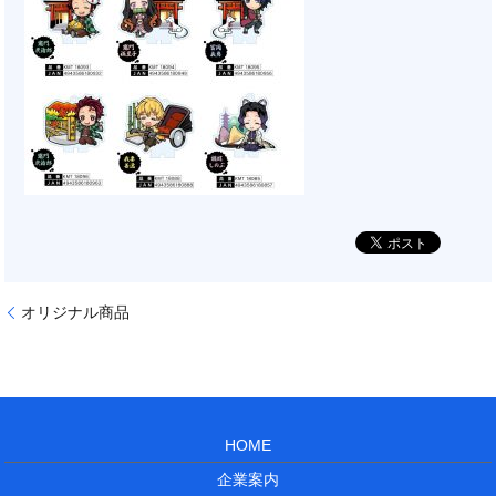
オリジナル商品
HOME
企業案内