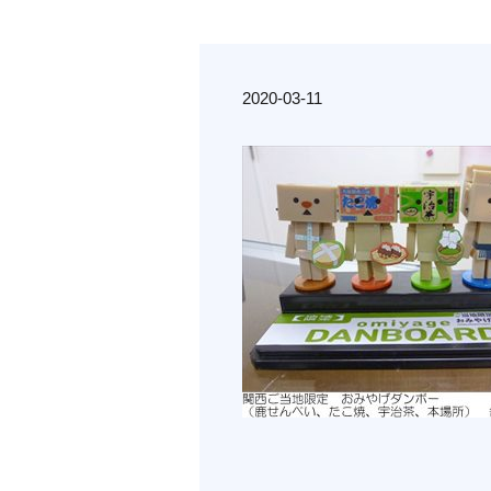
2020-03-11