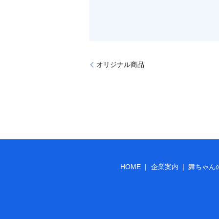
オリジナル商品
HOME
企業案内
舞ちゃん