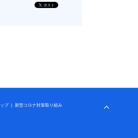
ップ
新型コロナ対策取り組み