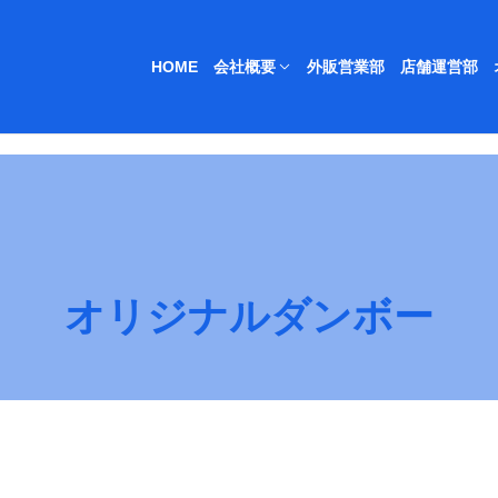
HOME
会社概要
外販営業部
店舗運営部
オリジナルダンボー