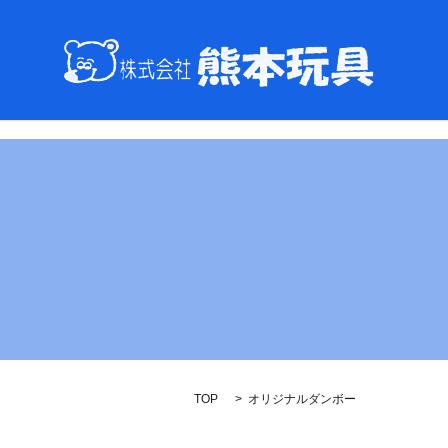
TOP
オリジナルダンボー