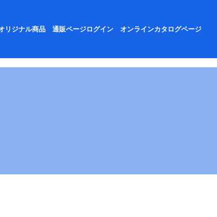
オリジナル商品
通販ページログイン
オンラインカタログページ