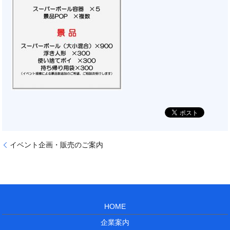
イベント企画・販売のご案内
HOME
企業案内