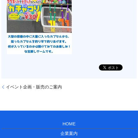
イベント企画・販売のご案内
HOME
企業案内