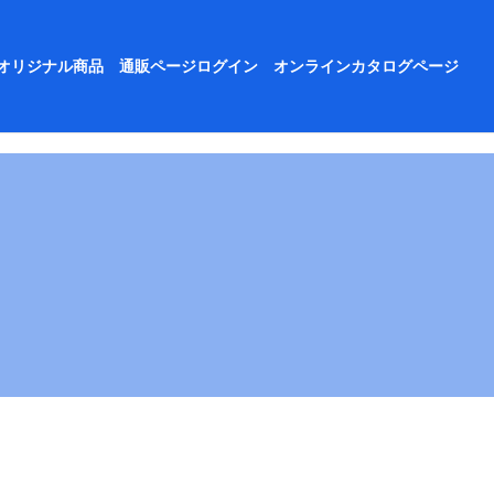
オリジナル商品
通販ページログイン
オンラインカタログページ