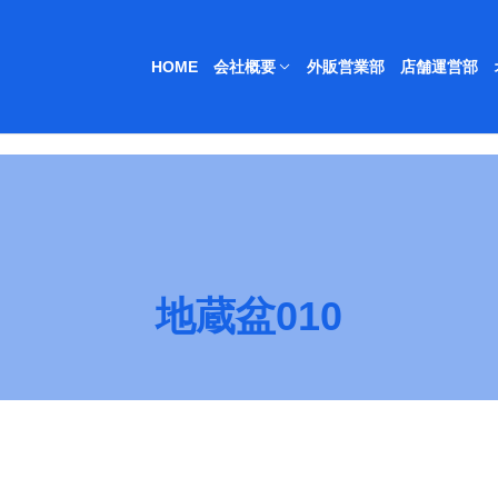
HOME
会社概要
外販営業部
店舗運営部
地蔵盆010