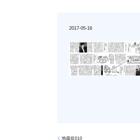
2017-05-16
地蔵盆010